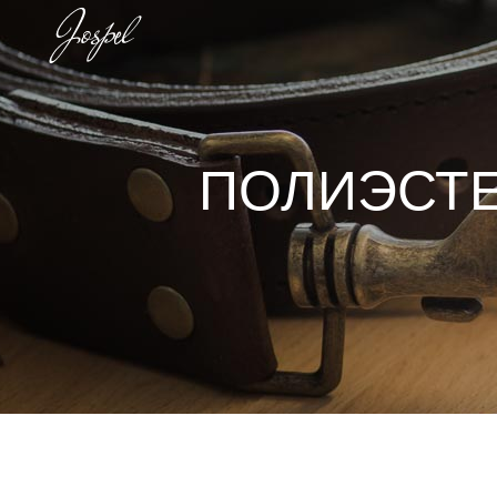
ПОЛИЭСТЕ