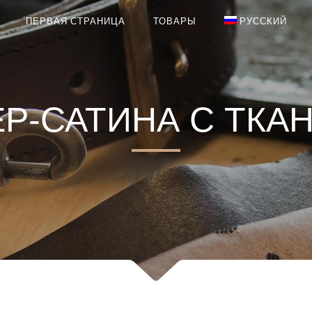
ПЕРВАЯ СТРАНИЦА
ТОВАРЫ
РУССКИЙ
Р-САТИНА С ТКА