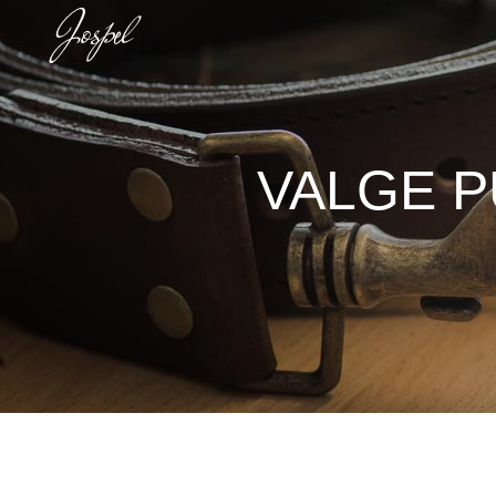
VALGE P