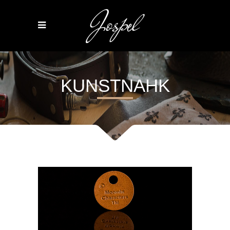
KUNSTNAHK