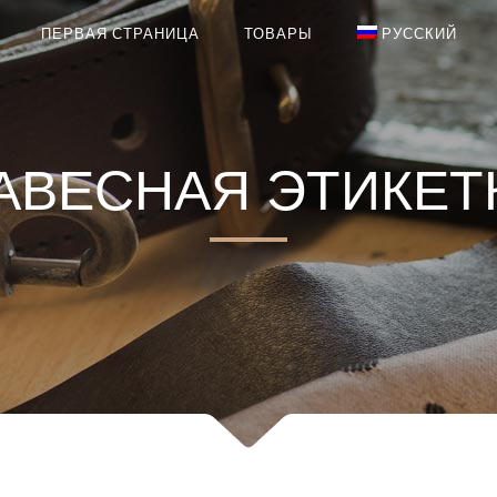
ПЕРВАЯ СТРАНИЦА
ТОВАРЫ
РУССКИЙ
АВЕСНАЯ ЭТИКЕТ